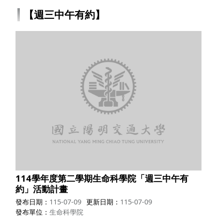
【週三中午有約】
114學年度第二學期生命科學院「週三中午有
約」活動計畫
發布日期
115-07-09
更新日期
115-07-09
發布單位
生命科學院