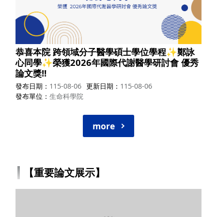
恭喜本院 跨領域分子醫學碩士學位學程✨鄭詠
心同學✨榮獲2026年國際代謝醫學研討會 優秀
論文獎!!
發布日期
115-08-06
更新日期
115-08-06
發布單位
生命科學院
more
【重要論文展示】