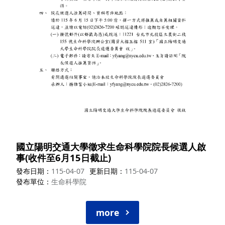
國立陽明交通大學徵求生命科學院院長候選人啟
事(收件至6月15日截止)
發布日期
115-04-07
更新日期
115-04-07
發布單位
生命科學院
more