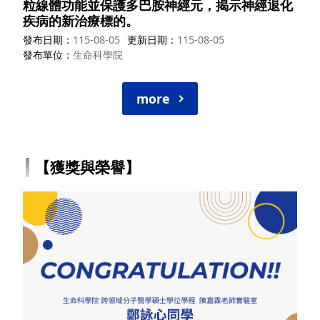
粒線體功能並保護多巴胺神經元，揭示神經退化
疾病的新治療標的。
發布日期
115-08-05
更新日期
115-08-05
發布單位
生命科學院
more
【獲獎與榮譽】