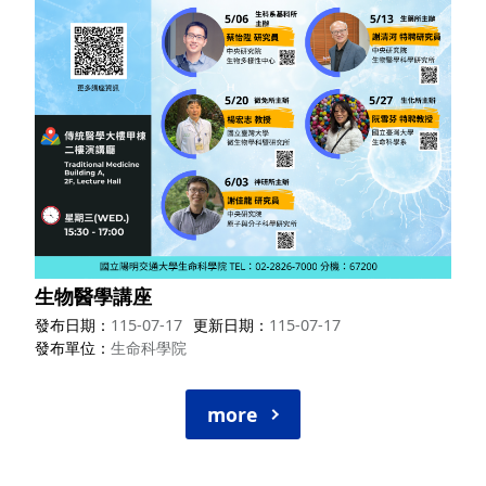
生物醫學講座
發布日期
115-07-17
更新日期
115-07-17
發布單位
生命科學院
more