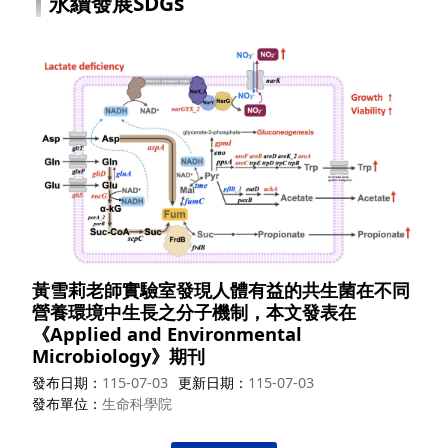
永續發展SDGs
黃雪莉老師實驗室發現人體有益的共生菌在不同
營養環境中生長之分子機制，本文發表在
《Applied and Environmental
Microbiology》期刊
發布日期
115-07-03
更新日期
115-07-03
發布單位
生命科學院