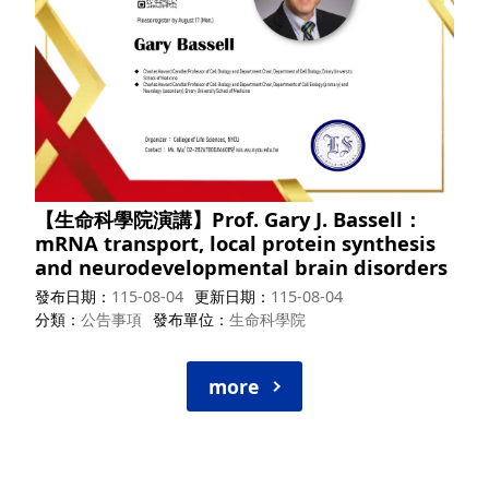
【生命科學院演講】Prof. Gary J. Bassell：
mRNA transport, local protein synthesis
and neurodevelopmental brain disorders
發布日期
115-08-04
更新日期
115-08-04
分類
公告事項
發布單位
生命科學院
more