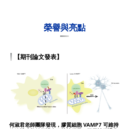
榮譽與亮點
【期刊論文發表】
何淑君老師團隊發現，膠質細胞 VAMP7 可維持