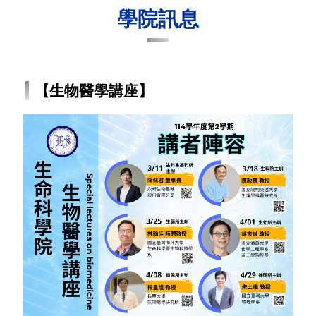
學院訊息
【生物醫學講座】