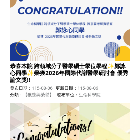
恭喜本院 跨領域分子醫學碩士學位學程✨鄭詠
心同學✨榮獲2026年國際代謝醫學研討會 優秀
論文獎!!
發布日期
115-08-06
更新日期
115-08-06
分類
【獲獎與榮譽】
發布單位
生命科學院