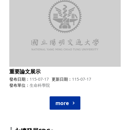
重要論文展示
發布日期
115-07-17
更新日期
115-07-17
發布單位
生命科學院
more