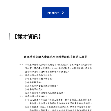
more
【徵才資訊】