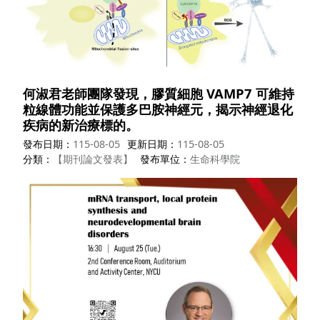
何淑君老師團隊發現，膠質細胞 VAMP7 可維持
粒線體功能並保護多巴胺神經元，揭示神經退化
疾病的新治療標的。
發布日期
115-08-05
更新日期
115-08-05
分類
【期刊論文發表】
發布單位
生命科學院