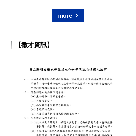
more
【徵才資訊】