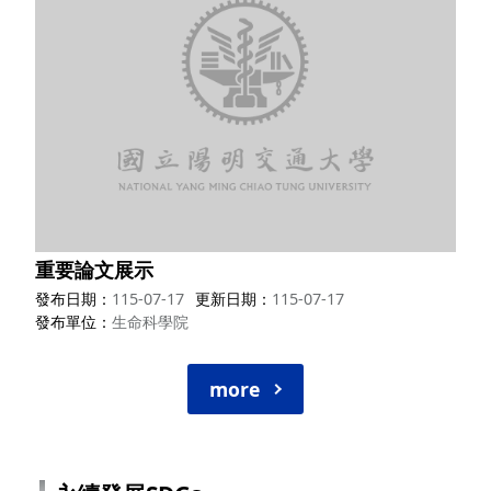
重要論文展示
發布日期
115-07-17
更新日期
115-07-17
發布單位
生命科學院
more