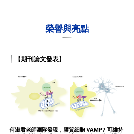
榮譽與亮點
【期刊論文發表】
何淑君老師團隊發現，膠質細胞 VAMP7 可維持