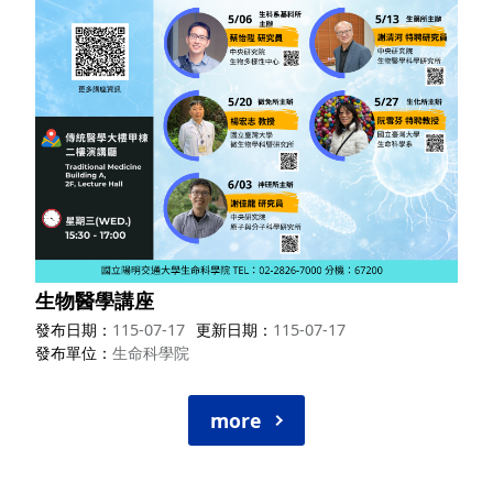
生物醫學講座
發布日期
115-07-17
更新日期
115-07-17
發布單位
生命科學院
more