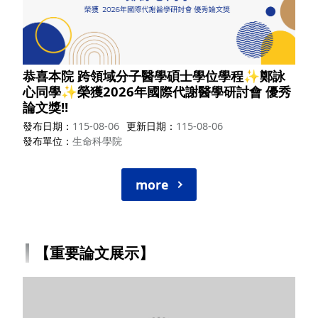
恭喜本院 跨領域分子醫學碩士學位學程✨鄭詠
心同學✨榮獲2026年國際代謝醫學研討會 優秀
論文獎!!
發布日期
115-08-06
更新日期
115-08-06
發布單位
生命科學院
more
【重要論文展示】