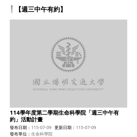
【週三中午有約】
114學年度第二學期生命科學院「週三中午有
約」活動計畫
發布日期
115-07-09
更新日期
115-07-09
發布單位
生命科學院