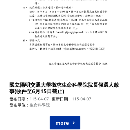
國立陽明交通大學徵求生命科學院院長候選人啟
事(收件至6月15日截止)
發布日期
115-04-07
更新日期
115-04-07
發布單位
生命科學院
more