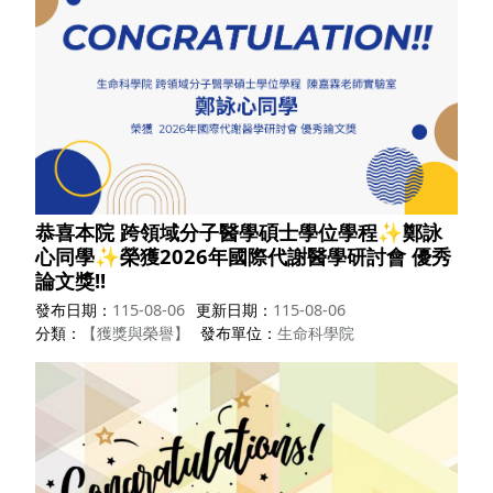
恭喜本院 跨領域分子醫學碩士學位學程✨鄭詠
心同學✨榮獲2026年國際代謝醫學研討會 優秀
論文獎!!
發布日期
115-08-06
更新日期
115-08-06
分類
【獲獎與榮譽】
發布單位
生命科學院