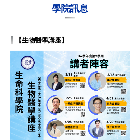
學院訊息
【生物醫學講座】