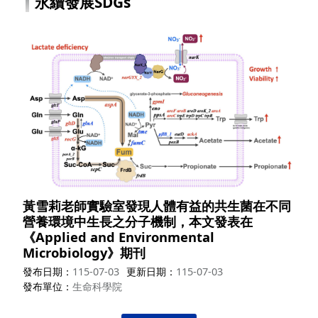
永續發展SDGs
黃雪莉老師實驗室發現人體有益的共生菌在不同
營養環境中生長之分子機制，本文發表在
《Applied and Environmental
Microbiology》期刊
發布日期
115-07-03
更新日期
115-07-03
發布單位
生命科學院