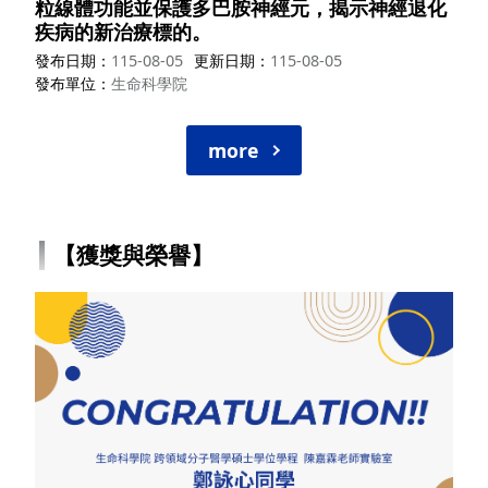
粒線體功能並保護多巴胺神經元，揭示神經退化
疾病的新治療標的。
發布日期
115-08-05
更新日期
115-08-05
發布單位
生命科學院
more
【獲獎與榮譽】