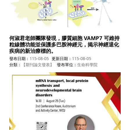
何淑君老師團隊發現，膠質細胞 VAMP7 可維持
粒線體功能並保護多巴胺神經元，揭示神經退化
疾病的新治療標的。
發布日期
115-08-05
更新日期
115-08-05
分類
【期刊論文發表】
發布單位
生命科學院