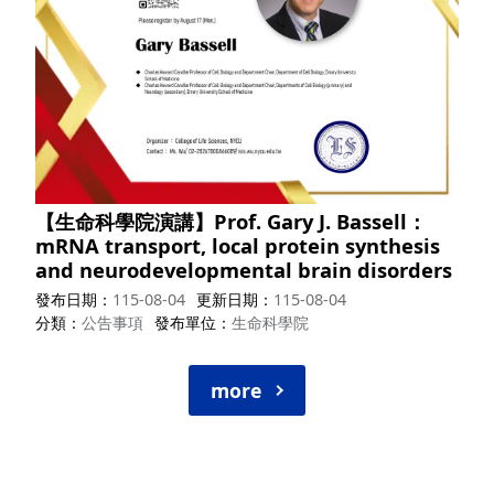
【生命科學院演講】Prof. Gary J. Bassell：
mRNA transport, local protein synthesis
and neurodevelopmental brain disorders
發布日期
115-08-04
更新日期
115-08-04
分類
公告事項
發布單位
生命科學院
more