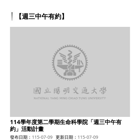
【週三中午有約】
114學年度第二學期生命科學院「週三中午有
約」活動計畫
發布日期
115-07-09
更新日期
115-07-09