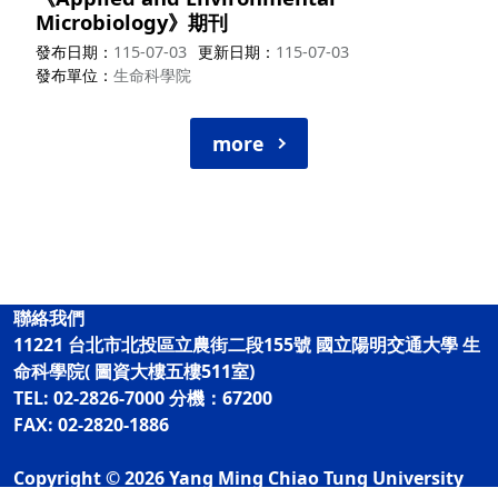
Microbiology》期刊
發布日期
115-07-03
更新日期
115-07-03
發布單位
生命科學院
more
聯絡我們
11221 台北市北投區立農街二段155號 國立陽明交通大學 生
命科學院( 圖資大樓五樓511室)
TEL: 02-2826-7000 分機：67200
FAX: 02-2820-1886
Copyright © 2026 Yang Ming Chiao Tung University