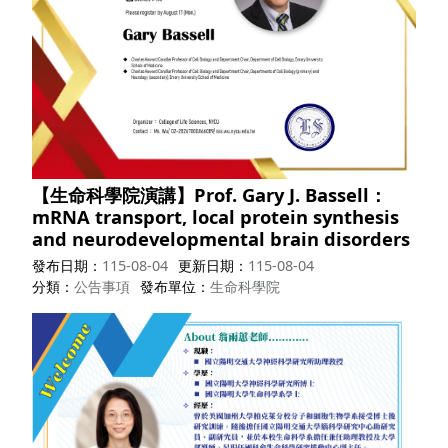
【生命科學院演講】Prof. Gary J. Bassell：
mRNA transport, local protein synthesis
and neurodevelopmental brain disorders
發布日期
115-08-04
更新日期
115-08-04
分類
公告事項
發布單位
生命科學院