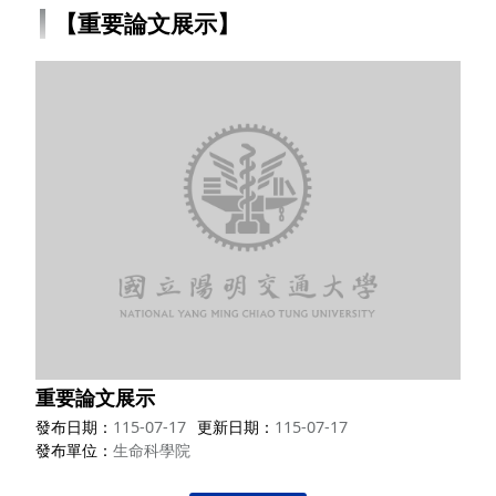
【重要論文展示】
重要論文展示
發布日期
115-07-17
更新日期
115-07-17
發布單位
生命科學院