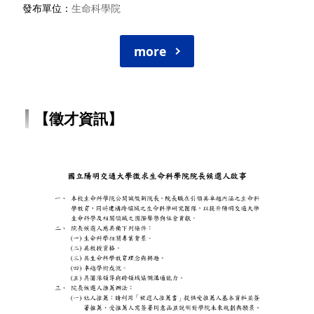
發布單位
生命科學院
more
【徵才資訊】