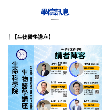
學院訊息
【生物醫學講座】