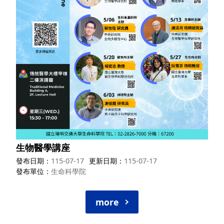
生物醫學講座
發布日期
115-07-17
更新日期
115-07-17
發布單位
生命科學院
more