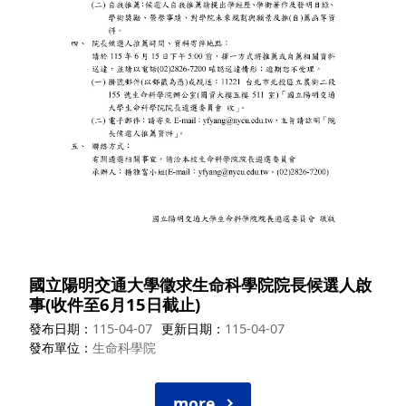
國立陽明交通大學徵求生命科學院院長候選人啟
事(收件至6月15日截止)
發布日期
115-04-07
更新日期
115-04-07
發布單位
生命科學院
more