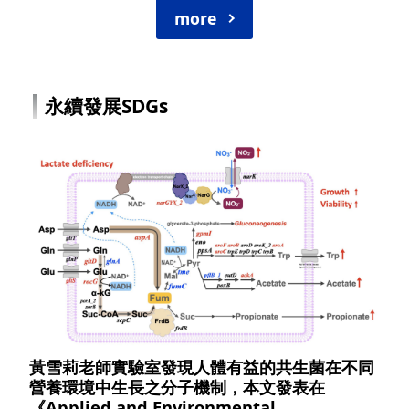
more
永續發展SDGs
黃雪莉老師實驗室發現人體有益的共生菌在不同
營養環境中生長之分子機制，本文發表在
《Applied and Environmental