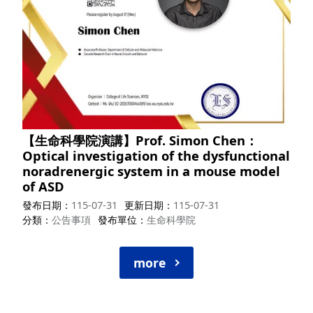
【生命科學院演講】Prof. Simon Chen：
Optical investigation of the dysfunctional
noradrenergic system in a mouse model
of ASD
發布日期
115-07-31
更新日期
115-07-31
分類
公告事項
發布單位
生命科學院
more