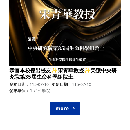
恭喜本校傑出校友✨宋青華教授✨榮獲中央研
究院第35屆生命科學組院士。
發布日期
115-07-10
更新日期
115-07-10
發布單位
生命科學院
more