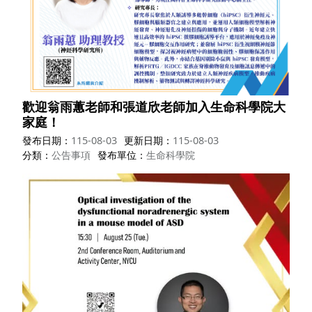
歡迎翁雨蕙老師和張道欣老師加入生命科學院大
家庭！
發布日期
115-08-03
更新日期
115-08-03
分類
公告事項
發布單位
生命科學院