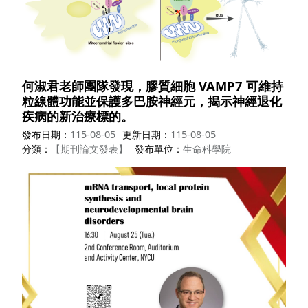
何淑君老師團隊發現，膠質細胞 VAMP7 可維持
粒線體功能並保護多巴胺神經元，揭示神經退化
疾病的新治療標的。
發布日期
115-08-05
更新日期
115-08-05
分類
【期刊論文發表】
發布單位
生命科學院