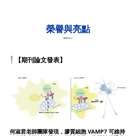
榮譽與亮點
【期刊論文發表】
何淑君老師團隊發現，膠質細胞 VAMP7 可維持