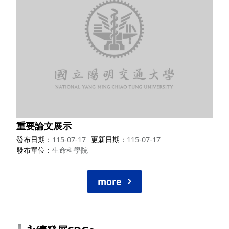
重要論文展示
發布日期
115-07-17
更新日期
115-07-17
發布單位
生命科學院
more