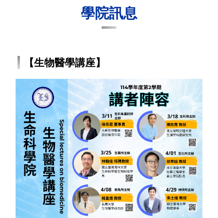
學院訊息
【生物醫學講座】