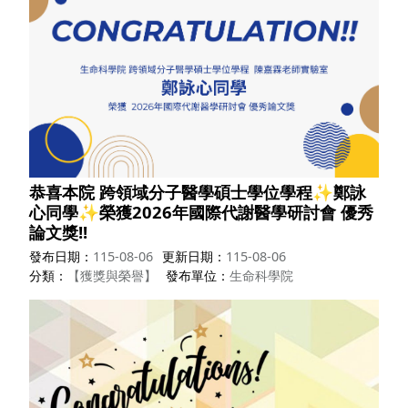
恭喜本院 跨領域分子醫學碩士學位學程✨鄭詠
心同學✨榮獲2026年國際代謝醫學研討會 優秀
論文獎!!
發布日期
115-08-06
更新日期
115-08-06
分類
【獲獎與榮譽】
發布單位
生命科學院