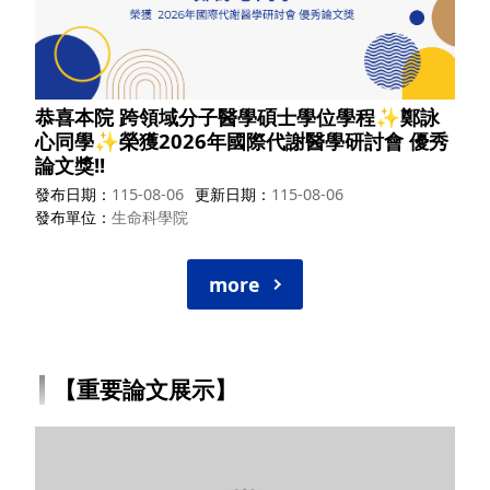
恭喜本院 跨領域分子醫學碩士學位學程✨鄭詠
心同學✨榮獲2026年國際代謝醫學研討會 優秀
論文獎!!
發布日期
115-08-06
更新日期
115-08-06
發布單位
生命科學院
more
【重要論文展示】