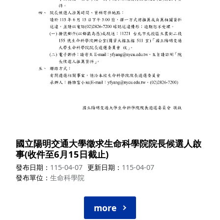
國立陽明交通大學徵求生命科學院院長候選人啟
事(收件至6月15日截止)
發布日期
115-04-07
更新日期
115-04-07
發布單位
生命科學院
more