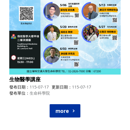
生物醫學講座
發布日期
115-07-17
更新日期
115-07-17
發布單位
生命科學院
more