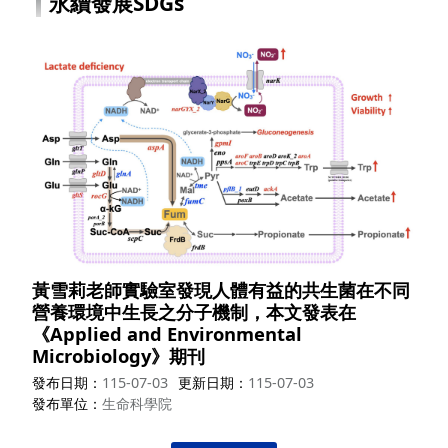
永續發展SDGs
黃雪莉老師實驗室發現人體有益的共生菌在不同
營養環境中生長之分子機制，本文發表在
《Applied and Environmental
Microbiology》期刊
發布日期
115-07-03
更新日期
115-07-03
發布單位
生命科學院