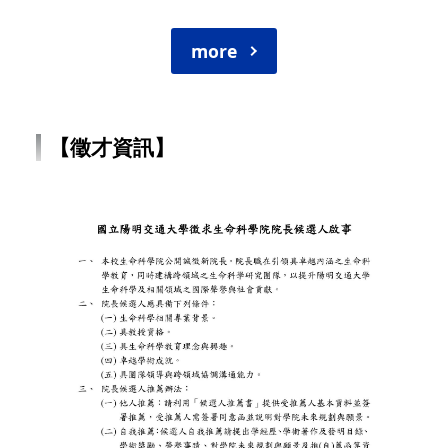
more
【徵才資訊】