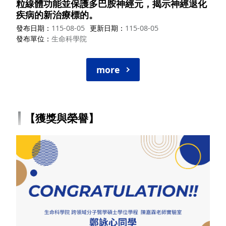
粒線體功能並保護多巴胺神經元，揭示神經退化
疾病的新治療標的。
發布日期
115-08-05
更新日期
115-08-05
發布單位
生命科學院
more
【獲獎與榮譽】