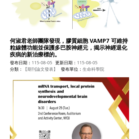
何淑君老師團隊發現，膠質細胞 VAMP7 可維持
粒線體功能並保護多巴胺神經元，揭示神經退化
疾病的新治療標的。
發布日期
115-08-05
更新日期
115-08-05
分類
【期刊論文發表】
發布單位
生命科學院