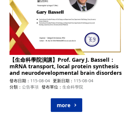
【生命科學院演講】Prof. Gary J. Bassell：
mRNA transport, local protein synthesis
and neurodevelopmental brain disorders
發布日期
115-08-04
更新日期
115-08-04
分類
公告事項
發布單位
生命科學院
more