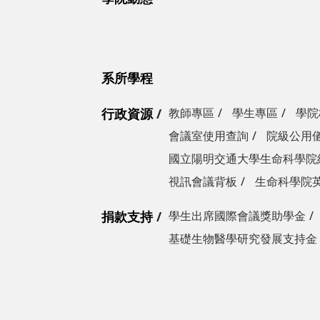
系所學程
行政資源
教師專區
學生專區
學院
會議室使用查詢
院級公用
國立陽明交通大學生命科學院
視訊會議背板
生命科學院
捐款支持
學生出席國際會議獎助學金
基礎生物醫學研究發展支持金