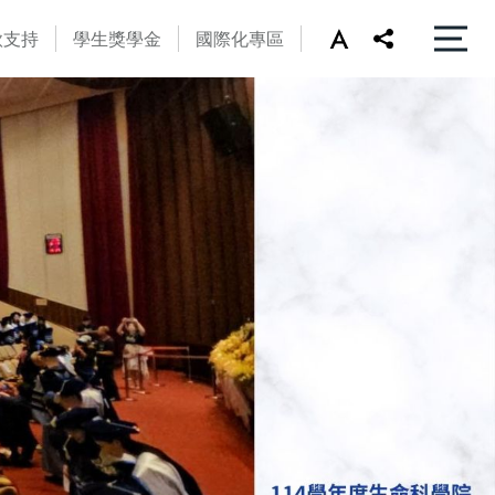
款支持
學生獎學金
國際化專區