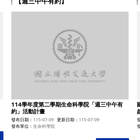
【週三中午有約】
114學年度第二學期生命科學院「週三中午有
約」活動計畫
發布日期
115-07-09
更新日期
115-07-09
發布單位
生命科學院