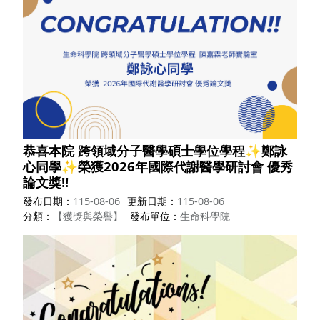
恭喜本院 跨領域分子醫學碩士學位學程✨鄭詠
心同學✨榮獲2026年國際代謝醫學研討會 優秀
論文獎!!
發布日期
115-08-06
更新日期
115-08-06
分類
【獲獎與榮譽】
發布單位
生命科學院