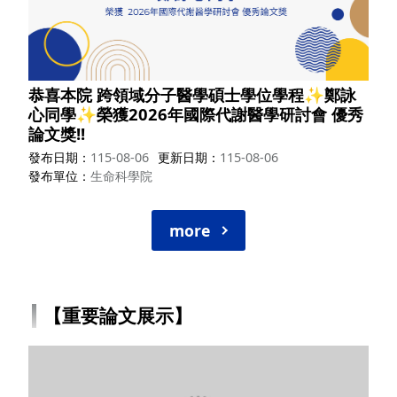
恭喜本院 跨領域分子醫學碩士學位學程✨鄭詠
心同學✨榮獲2026年國際代謝醫學研討會 優秀
論文獎!!
發布日期
115-08-06
更新日期
115-08-06
發布單位
生命科學院
more
【重要論文展示】