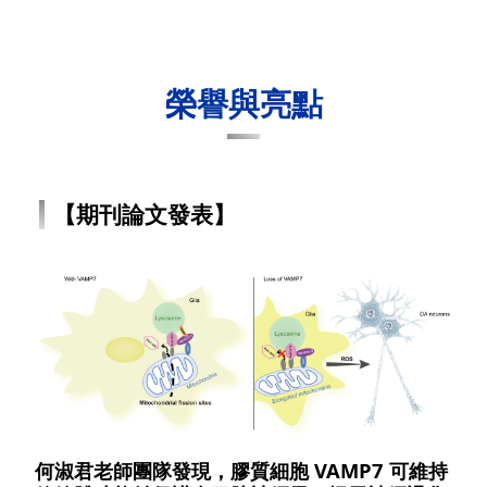
榮譽與亮點
【期刊論文發表】
何淑君老師團隊發現，膠質細胞 VAMP7 可維持