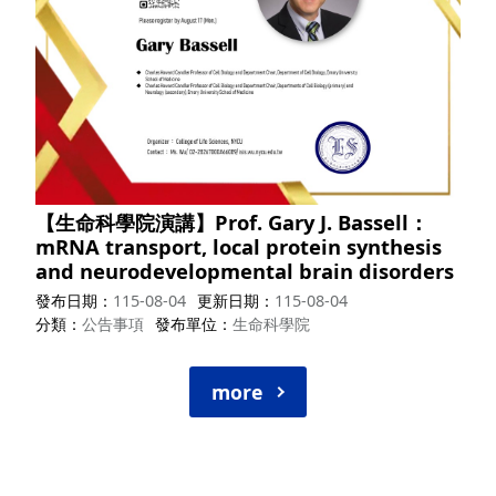
【生命科學院演講】Prof. Gary J. Bassell：
mRNA transport, local protein synthesis
and neurodevelopmental brain disorders
發布日期
115-08-04
更新日期
115-08-04
分類
公告事項
發布單位
生命科學院
more