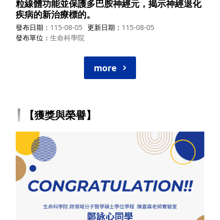
粒線體功能並保護多巴胺神經元，揭示神經退化
疾病的新治療標的。
發布日期
115-08-05
更新日期
115-08-05
發布單位
生命科學院
more
【獲獎與榮譽】