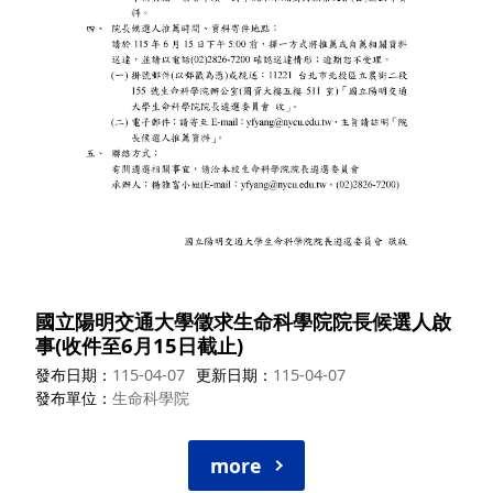
國立陽明交通大學徵求生命科學院院長候選人啟
事(收件至6月15日截止)
發布日期
115-04-07
更新日期
115-04-07
發布單位
生命科學院
more