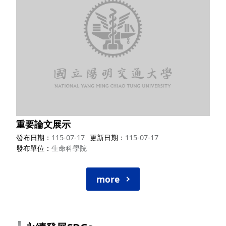
重要論文展示
發布日期
115-07-17
更新日期
115-07-17
發布單位
生命科學院
more