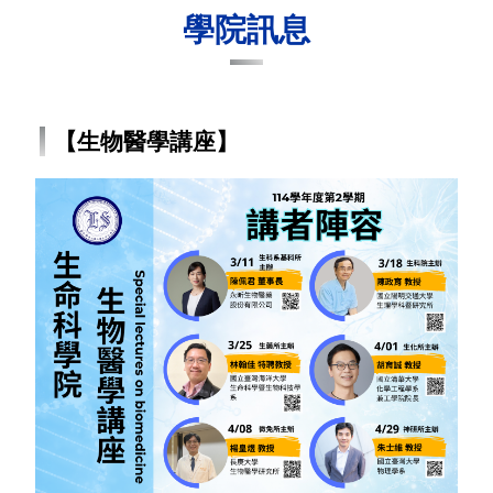
學院訊息
【生物醫學講座】