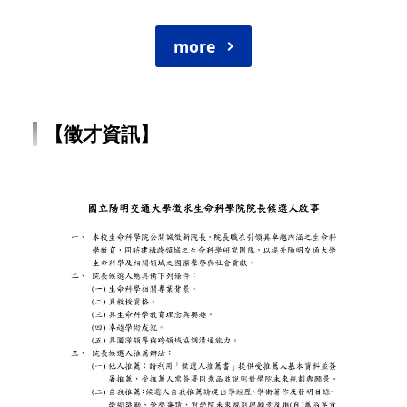
more
【徵才資訊】