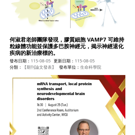
何淑君老師團隊發現，膠質細胞 VAMP7 可維持
粒線體功能並保護多巴胺神經元，揭示神經退化
疾病的新治療標的。
發布日期
115-08-05
更新日期
115-08-05
分類
【期刊論文發表】
發布單位
生命科學院