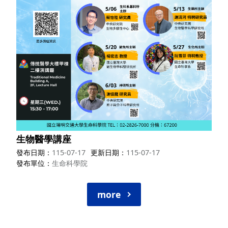
生物醫學講座
發布日期
115-07-17
更新日期
115-07-17
發布單位
生命科學院
more