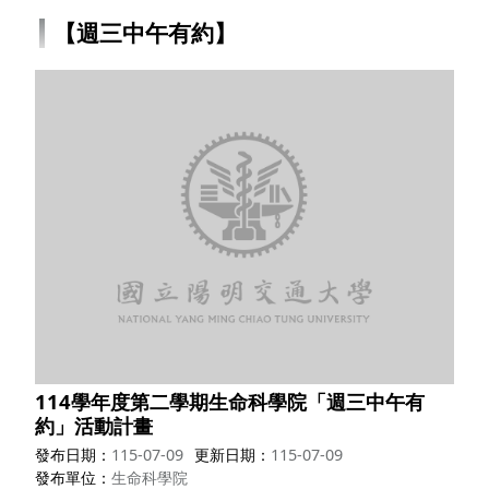
【週三中午有約】
114學年度第二學期生命科學院「週三中午有
約」活動計畫
發布日期
115-07-09
更新日期
115-07-09
發布單位
生命科學院