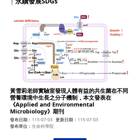
永續發展SDGs
黃雪莉老師實驗室發現人體有益的共生菌在不同
營養環境中生長之分子機制，本文發表在
《Applied and Environmental
Microbiology》期刊
發布日期
115-07-03
更新日期
115-07-03
發布單位
生命科學院