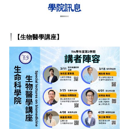
學院訊息
【生物醫學講座】