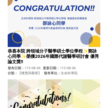
恭喜本院 跨領域分子醫學碩士學位學程✨鄭詠
心同學✨榮獲2026年國際代謝醫學研討會 優秀
論文獎!!
發布日期
115-08-06
更新日期
115-08-06
分類
【獲獎與榮譽】
發布單位
生命科學院