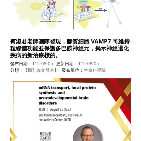
何淑君老師團隊發現，膠質細胞 VAMP7 可維持
粒線體功能並保護多巴胺神經元，揭示神經退化
疾病的新治療標的。
發布日期
115-08-05
更新日期
115-08-05
分類
【期刊論文發表】
發布單位
生命科學院