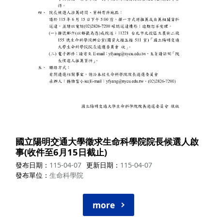
國立陽明交通大學徵求生命科學院院長候選人啟
事(收件至6月15日截止)
發布日期
115-04-07
更新日期
115-04-07
發布單位
生命科學院
more