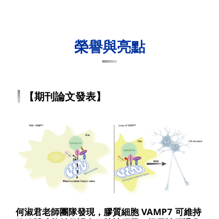
榮譽與亮點
【期刊論文發表】
何淑君老師團隊發現，膠質細胞 VAMP7 可維持