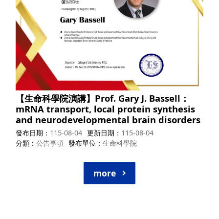
【生命科學院演講】Prof. Gary J. Bassell：
mRNA transport, local protein synthesis
and neurodevelopmental brain disorders
發布日期
115-08-04
更新日期
115-08-04
分類
公告事項
發布單位
生命科學院
more