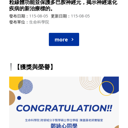
粒線體功能並保護多巴胺神經元，揭示神經退化
疾病的新治療標的。
發布日期
115-08-05
更新日期
115-08-05
發布單位
生命科學院
more
【獲獎與榮譽】