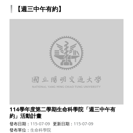
【週三中午有約】
114學年度第二學期生命科學院「週三中午有
約」活動計畫
發布日期
115-07-09
更新日期
115-07-09
發布單位
生命科學院