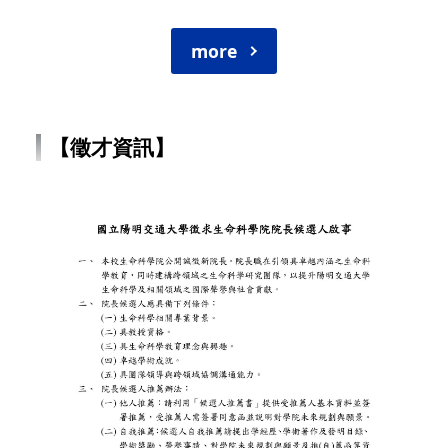
more
【徵才資訊】