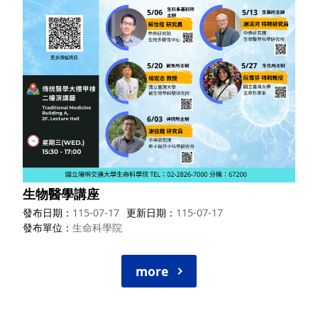
生物醫學講座
發布日期
115-07-17
更新日期
115-07-17
發布單位
生命科學院
more