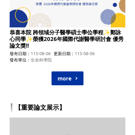
恭喜本院 跨領域分子醫學碩士學位學程✨鄭詠
心同學✨榮獲2026年國際代謝醫學研討會 優秀
論文獎!!
發布日期
115-08-06
更新日期
115-08-06
發布單位
生命科學院
more
【重要論文展示】