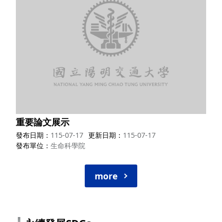
重要論文展示
發布日期
115-07-17
更新日期
115-07-17
發布單位
生命科學院
more