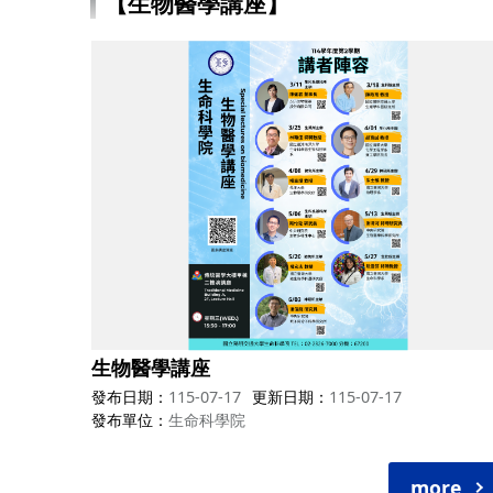
【生物醫學講座】
生物醫學講座
發布日期
115-07-17
更新日期
115-07-17
發布單位
生命科學院
more