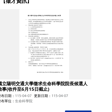
【徵才資訊】
國立陽明交通大學徵求生命科學院院長候選人
啟事(收件至6月15日截止)
發布日期
115-04-07
更新日期
115-04-07
發布單位
生命科學院