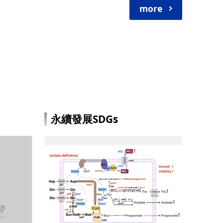
more
永續發展SDGs