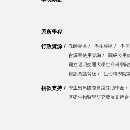
系所學程
行政資源
教師專區
學生專區
學院
會議室使用查詢
院級公用
國立陽明交通大學生命科學院
視訊會議背板
生命科學院
捐款支持
學生出席國際會議獎助學金
基礎生物醫學研究發展支持金