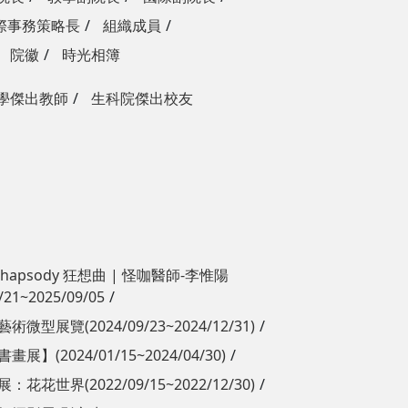
際事務策略長
組織成員
院徽
時光相簿
學傑出教師
生科院傑出校友
Rhapsody 狂想曲 | 怪咖醫師-李惟陽
/21~2025/09/05
微型展覽(2024/09/23~2024/12/31)
展】(2024/01/15~2024/04/30)
花花世界(2022/09/15~2022/12/30)