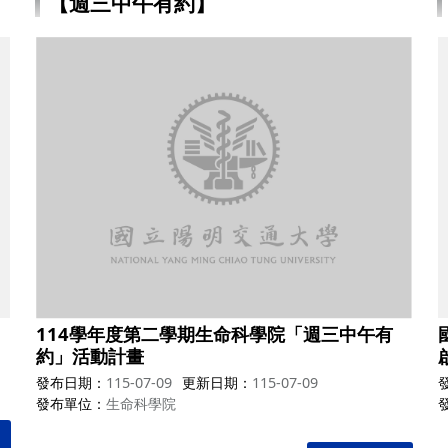
【週三中午有約】
114學年度第二學期生命科學院「週三中午有
約」活動計畫
發布日期
115-07-09
更新日期
115-07-09
發布單位
生命科學院