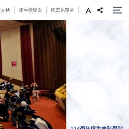
款支持
學生獎學金
國際化專區