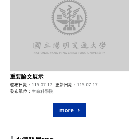
重要論文展示
發布日期
115-07-17
更新日期
115-07-17
發布單位
生命科學院
more