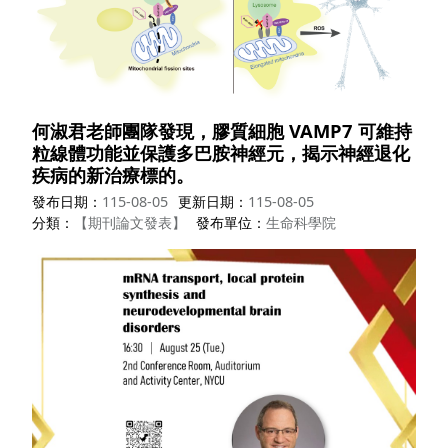
何淑君老師團隊發現，膠質細胞 VAMP7 可維持
粒線體功能並保護多巴胺神經元，揭示神經退化
疾病的新治療標的。
發布日期
115-08-05
更新日期
115-08-05
分類
【期刊論文發表】
發布單位
生命科學院