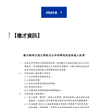
more
【徵才資訊】