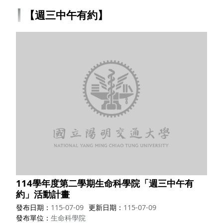
【週三中午有約】
114學年度第二學期生命科學院「週三中午有
約」活動計畫
發布日期
115-07-09
更新日期
115-07-09
發布單位
生命科學院