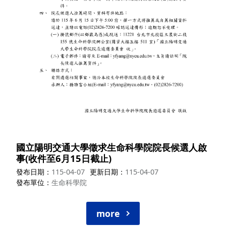
國立陽明交通大學徵求生命科學院院長候選人啟
事(收件至6月15日截止)
發布日期
115-04-07
更新日期
115-04-07
發布單位
生命科學院
more