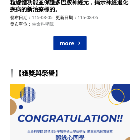
粒線體功能並保護多巴胺神經元，揭示神經退化
疾病的新治療標的。
發布日期
115-08-05
更新日期
115-08-05
發布單位
生命科學院
more
【獲獎與榮譽】