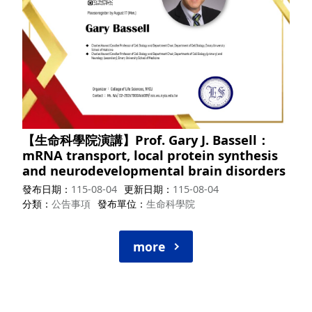
【生命科學院演講】Prof. Gary J. Bassell：
mRNA transport, local protein synthesis
and neurodevelopmental brain disorders
發布日期
115-08-04
更新日期
115-08-04
分類
公告事項
發布單位
生命科學院
more