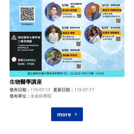
生物醫學講座
發布日期
115-07-17
更新日期
115-07-17
發布單位
生命科學院
more