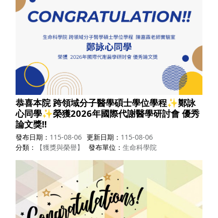
恭喜本院 跨領域分子醫學碩士學位學程✨鄭詠
心同學✨榮獲2026年國際代謝醫學研討會 優秀
論文獎!!
發布日期
115-08-06
更新日期
115-08-06
分類
【獲獎與榮譽】
發布單位
生命科學院