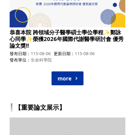
恭喜本院 跨領域分子醫學碩士學位學程✨鄭詠
心同學✨榮獲2026年國際代謝醫學研討會 優秀
論文獎!!
發布日期
115-08-06
更新日期
115-08-06
發布單位
生命科學院
more
【重要論文展示】