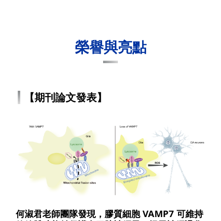
榮譽與亮點
【期刊論文發表】
何淑君老師團隊發現，膠質細胞 VAMP7 可維持