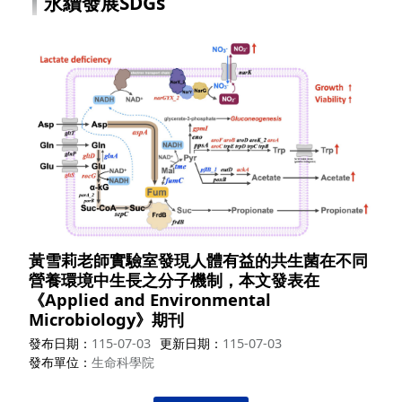
永續發展SDGs
黃雪莉老師實驗室發現人體有益的共生菌在不同
營養環境中生長之分子機制，本文發表在
《Applied and Environmental
Microbiology》期刊
發布日期
115-07-03
更新日期
115-07-03
發布單位
生命科學院