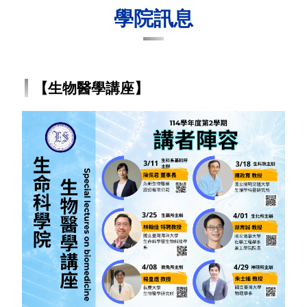
學院訊息
【生物醫學講座】