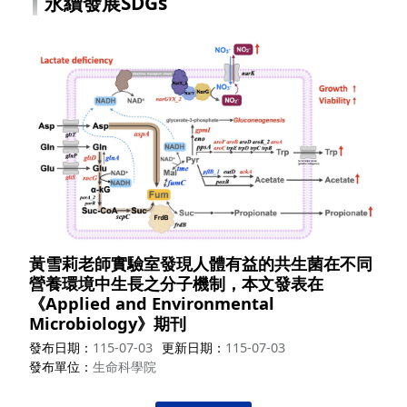
永續發展SDGs
黃雪莉老師實驗室發現人體有益的共生菌在不同
營養環境中生長之分子機制，本文發表在
《Applied and Environmental
Microbiology》期刊
發布日期
115-07-03
更新日期
115-07-03
發布單位
生命科學院