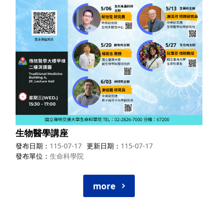
生物醫學講座
發布日期
115-07-17
更新日期
115-07-17
發布單位
生命科學院
more