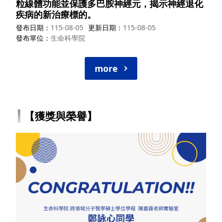
粒線體功能並保護多巴胺神經元，揭示神經退化
疾病的新治療標的。
發布日期
115-08-05
更新日期
115-08-05
發布單位
生命科學院
more
【獲獎與榮譽】