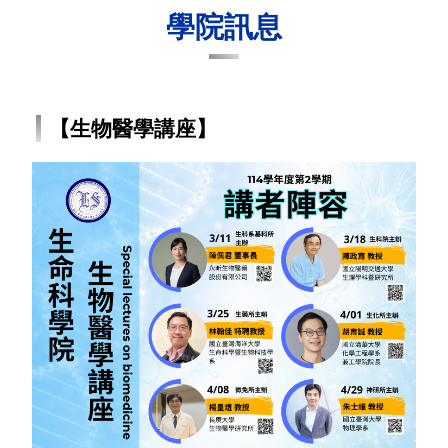
學院訊息
【生物醫學講座】