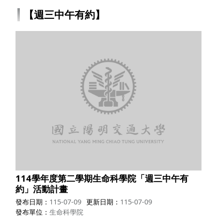
【週三中午有約】
114學年度第二學期生命科學院「週三中午有
約」活動計畫
發布日期
115-07-09
更新日期
115-07-09
發布單位
生命科學院