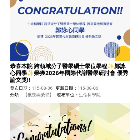
恭喜本院 跨領域分子醫學碩士學位學程✨鄭詠
心同學✨榮獲2026年國際代謝醫學研討會 優秀
論文獎!!
發布日期
115-08-06
更新日期
115-08-06
分類
【獲獎與榮譽】
發布單位
生命科學院