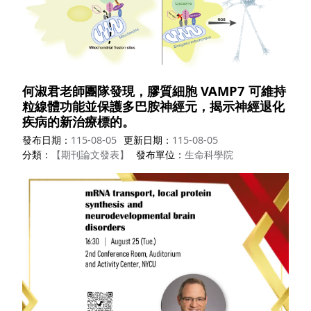
何淑君老師團隊發現，膠質細胞 VAMP7 可維持
粒線體功能並保護多巴胺神經元，揭示神經退化
疾病的新治療標的。
發布日期
115-08-05
更新日期
115-08-05
分類
【期刊論文發表】
發布單位
生命科學院