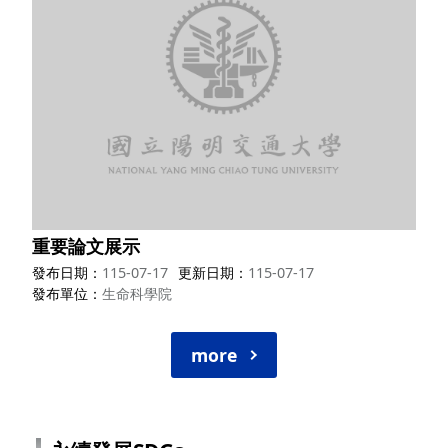
重要論文展示
發布日期
115-07-17
更新日期
115-07-17
發布單位
生命科學院
more