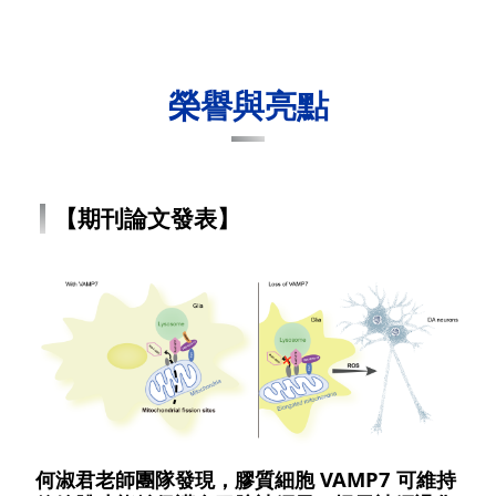
榮譽與亮點
【期刊論文發表】
何淑君老師團隊發現，膠質細胞 VAMP7 可維持