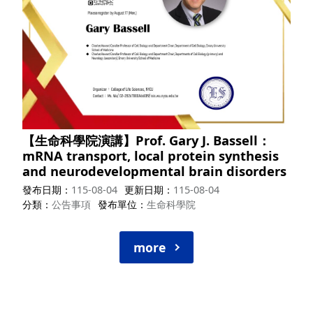
【生命科學院演講】Prof. Gary J. Bassell：
mRNA transport, local protein synthesis
and neurodevelopmental brain disorders
發布日期
115-08-04
更新日期
115-08-04
分類
公告事項
發布單位
生命科學院
more