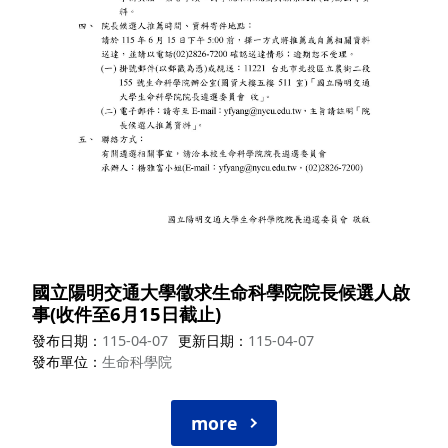
國立陽明交通大學徵求生命科學院院長候選人啟
事(收件至6月15日截止)
發布日期
115-04-07
更新日期
115-04-07
發布單位
生命科學院
more