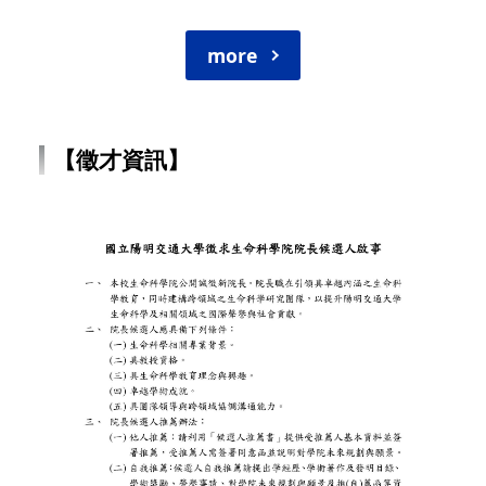
more
【徵才資訊】